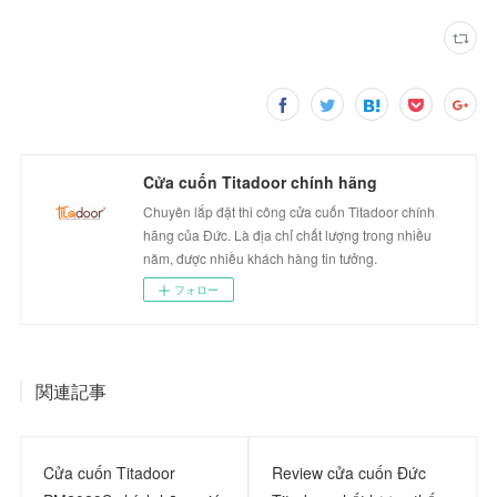
Cửa cuốn Titadoor chính hãng
Chuyên lắp đặt thi công cửa cuốn Titadoor chính
hãng của Đức. Là địa chỉ chất lượng trong nhiều
năm, được nhiều khách hàng tin tưởng.
フォロー
関連記事
Cửa cuốn Titadoor
Review cửa cuốn Đức