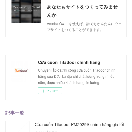
あなたもサイトをつくってみませ
んか
Ameba Owndを使えば、誰でもかんたんにウェ
ブサイトをつくることができます。
Cửa cuốn Titadoor chính hãng
Chuyên lắp đặt thi công cửa cuốn Titadoor chính
hãng của Đức. Là địa chỉ chất lượng trong nhiều
năm, được nhiều khách hàng tin tưởng.
フォロー
記事一覧
Cửa cuốn Titadoor PM2029S chính hãng giá tốt
2023.05.18 09:00