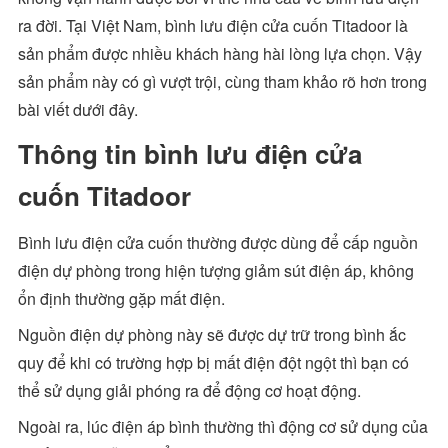
ra đời. Tại Việt Nam, bình lưu điện cửa cuốn Titadoor là
sản phẩm được nhiều khách hàng hài lòng lựa chọn. Vậy
sản phẩm này có gì vượt trội, cùng tham khảo rõ hơn trong
bài viết dưới đây.
Thông tin bình lưu điện cửa
cuốn Titadoor
Bình lưu điện cửa cuốn thường được dùng để cấp nguồn
điện dự phòng trong hiện tượng giảm sút điện áp, không
ổn định thường gặp mất điện.
Nguồn điện dự phòng này sẽ được dự trữ trong bình ắc
quy để khi có trường hợp bị mất điện đột ngột thì bạn có
thể sử dụng giải phóng ra để động cơ hoạt động.
Ngoài ra, lúc điện áp bình thường thì động cơ sử dụng của