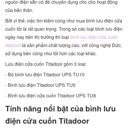
nguồn điện sẵn có để chuyên dụng cho cho hoạt động
của bản thân.
Bởi vì thế, việc tìm kiếm cũng như mua bình lưu điện cửa
cuốn tốt là rất quan trọng. Trong số các loại bình lưu điện
ngày nay trên thị trường thì loại
bình lưu điện cửa cuốn
titadoor
là sản phẩm chất lượng cao, với công nghệ Đức,
sử dụng bền cũng như tốt hơn các loại khác.
Lưu điện cửa cuốn Titadoor gồm 3 loại:
- Bộ bình lưu điện Titadoor UPS TU10
- Bình lưu điện Titadoor UPS TU5
- Bình lưu điện cửa cuốn Titadoor UPS TU8
Tính năng nổi bật của bình lưu
điện cửa cuốn Titadoor