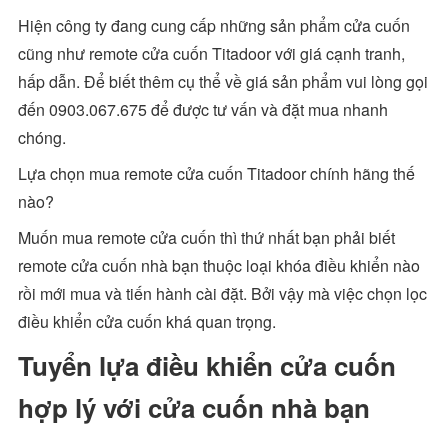
Hiện công ty đang cung cấp những sản phẩm cửa cuốn
cũng như remote cửa cuốn Titadoor với giá cạnh tranh,
hấp dẫn. Để biết thêm cụ thể về giá sản phẩm vui lòng gọi
đến 0903.067.675 để được tư vấn và đặt mua nhanh
chóng.
Lựa chọn mua remote cửa cuốn Titadoor chính hãng thế
nào?
Muốn mua remote cửa cuốn thì thứ nhất bạn phải biết
remote cửa cuốn nhà bạn thuộc loại khóa điều khiển nào
rồi mới mua và tiến hành cài đặt. Bởi vậy mà việc chọn lọc
điều khiển cửa cuốn khá quan trọng.
Tuyển lựa điều khiển cửa cuốn
hợp lý với cửa cuốn nhà bạn