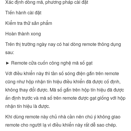
Xác định dòng mã, phương pháp cài đặt
Tiến hành cài đặt
Kiểm tra thử sản phẩm
Hoàn thành xong
Trên thị trường ngày nay có hai dòng remote thông dụng
sau:
► Remote cửa cuốn công nghệ mã số gạt
Với điều khiển này thì tần số sóng điện gắn trên remote
cũng như hộp nhận tín hiệu điều khiển đã được cố định,
không thay đổi được. Mã số gắn trên hộp tín hiệu đã được
ấn định trước và mã số trên remote được gạt giống với hộp
nhận tín hiệu là được.
Khi dùng remote này chủ nhà cần nên chú ý không giao
remote cho người lạ vì điều khiển này rất dễ sao chép.