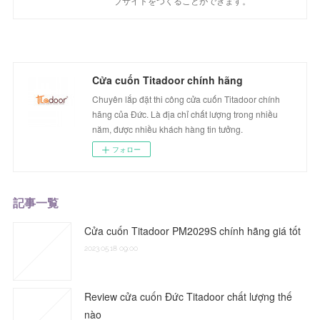
ブサイトをつくることができます。
Cửa cuốn Titadoor chính hãng
Chuyên lắp đặt thi công cửa cuốn Titadoor chính
hãng của Đức. Là địa chỉ chất lượng trong nhiều
năm, được nhiều khách hàng tin tưởng.
フォロー
記事一覧
Cửa cuốn Titadoor PM2029S chính hãng giá tốt
2023.05.18 09:00
Review cửa cuốn Đức Titadoor chất lượng thế
nào