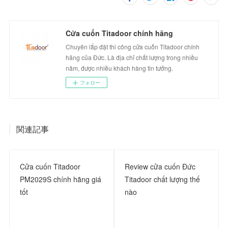
Cửa cuốn Titadoor chính hãng
Chuyên lắp đặt thi công cửa cuốn Titadoor chính
hãng của Đức. Là địa chỉ chất lượng trong nhiều
năm, được nhiều khách hàng tin tưởng.
フォロー
関連記事
Cửa cuốn Titadoor
Review cửa cuốn Đức
PM2029S chính hãng giá
Titadoor chất lượng thế
tốt
nào