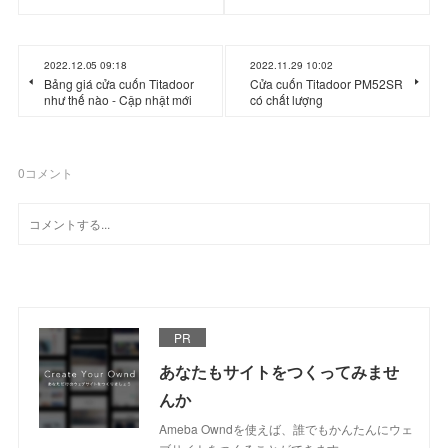
2022.12.05 09:18
2022.11.29 10:02
Bảng giá cửa cuốn Titadoor
Cửa cuốn Titadoor PM52SR
như thế nào - Cập nhật mới
có chất lượng
0
コメント
PR
あなたもサイトをつくってみませ
んか
Ameba Owndを使えば、誰でもかんたんにウェ