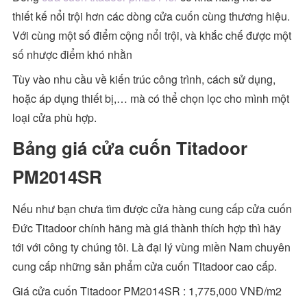
thiết kế nổi trội hơn các dòng cửa cuốn cùng thương hiệu.
Với cùng một số điểm cộng nổi trội, và khắc chế được một
số nhược điểm khó nhằn
Tùy vào nhu cầu về kiến trúc công trình, cách sử dụng,
hoặc áp dụng thiết bị,… mà có thể chọn lọc cho mình một
loại cửa phù hợp.
Bảng giá cửa cuốn Titadoor
PM2014SR
Nếu như bạn chưa tìm được cửa hàng cung cấp cửa cuốn
Đức Titadoor chính hãng mà giá thành thích hợp thì hãy
tới với công ty chúng tôi. Là đại lý vùng miền Nam chuyên
cung cấp những sản phẩm cửa cuốn Titadoor cao cấp.
Giá cửa cuốn Titadoor PM2014SR : 1,775,000 VNĐ/m2