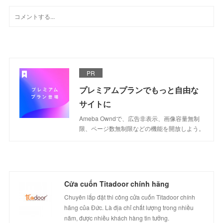
PR
プレミアムプランでもっと自由な
サイトに
Ameba Owndで、広告非表示、画像容量無制
限、ページ数無制限などの機能を開放しよう。
Cửa cuốn Titadoor chính hãng
Chuyên lắp đặt thi công cửa cuốn Titadoor chính
hãng của Đức. Là địa chỉ chất lượng trong nhiều
năm, được nhiều khách hàng tin tưởng.